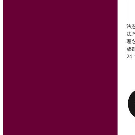
法
法
理
成
24-