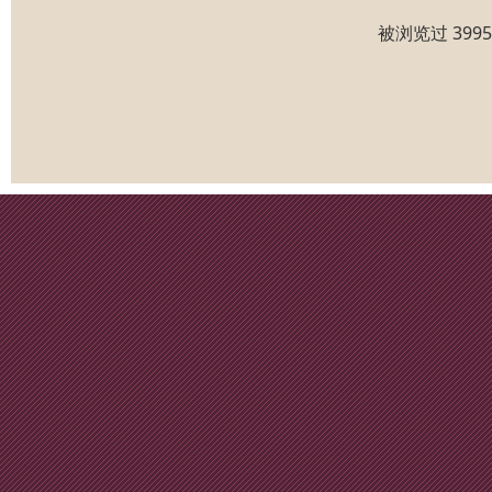
被浏览过 399