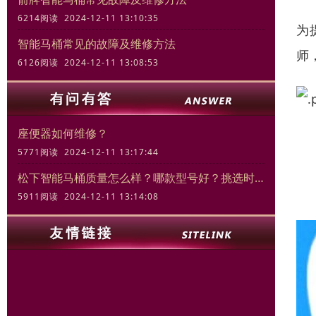
6214阅读 2024-12-11 13:10:35
为
智能马桶常见的故障及维修方法
师
6126阅读 2024-12-11 13:08:53
座便器如何维修？
5771阅读 2024-12-11 13:17:44
松下智能马桶质量怎么样？哪款型号好？挑选时的关键要素
5911阅读 2024-12-11 13:14:08