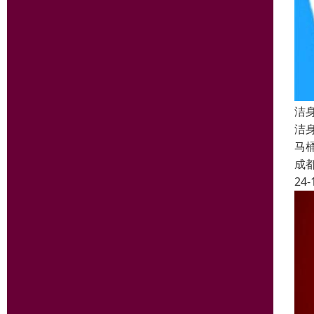
洁
洁
马
成
24-