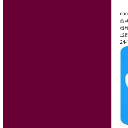
c
西
器
成
24-