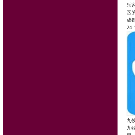
乐
区
成
24-
九
九