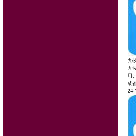
九
九
用
成
24-