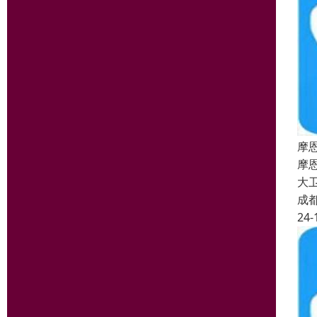
摩
摩
大
成
24-