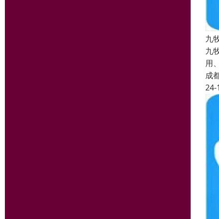
九
九
用
成
24-