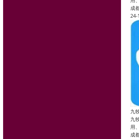
用
成
24-
九
九
用
成