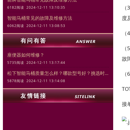
（
6182阅读 2024-12-11 13:10:35
度
智能马桶常见的故障及维修方法
6062阅读 2024-12-11 13:08:53
（
（
座便器如何维修？
故
5735阅读 2024-12-11 13:17:44
松下智能马桶质量怎么样？哪款型号好？挑选时的关键要素
（
5878阅读 2024-12-11 13:14:08
T
接