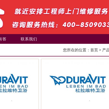
有答
联系我们
您所在的位置：
首页
> 产