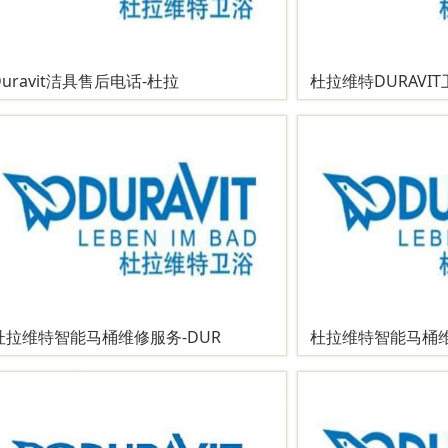
Duravit洁具售后电话-杜拉
杜拉维特DURAVI
杜拉维特智能马桶维修服务-DUR
杜拉维特智能马桶维