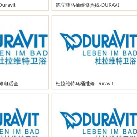
ravit
德立菲马桶维修热线-DURAVI
维修电话全
杜拉维特马桶维修-Duravit