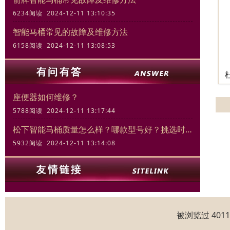
6234阅读 2024-12-11 13:10:35
智能马桶常见的故障及维修方法
6158阅读 2024-12-11 13:08:53
座便器如何维修？
5788阅读 2024-12-11 13:17:44
松下智能马桶质量怎么样？哪款型号好？挑选时的关键要素
5932阅读 2024-12-11 13:14:08
被浏览过 401