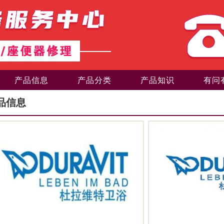
产品信息
产品分类
产品知识
有问
品信息