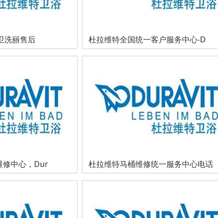
T卫洗丽售后
杜拉维特全国统一客户服务中心-D
修中心，Dur
杜拉维特马桶维修统一服务中心电话