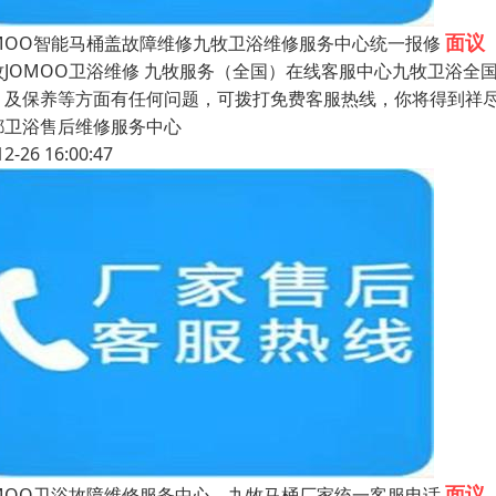
面议
OMOO智能马桶盖故障维修九牧卫浴维修服务中心统一报修
牧JOMOO卫浴维修 九牧服务（全国）在线客服中心九牧卫浴全
、及保养等方面有任何问题，可拨打免费客服热线，你将得到祥尽
都卫浴售后维修服务中心
12-26 16:00:47
面议
OMOO卫浴故障维修服务中心，九牧马桶厂家统一客服电话