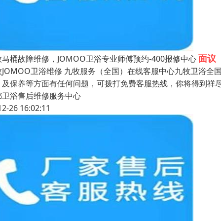
面议
牧马桶故障维修，JOMOO卫浴专业师傅预约-400报修中心
牧JOMOO卫浴维修 九牧服务（全国）在线客服中心九牧卫浴全
、及保养等方面有任何问题，可拨打免费客服热线，你将得到祥尽
都卫浴售后维修服务中心
12-26 16:02:11