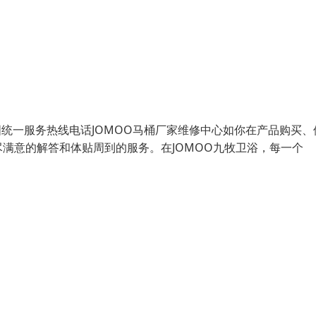
国统一服务热线电话JOMOO马桶厂家维修中心如你在产品购买、
满意的解答和体贴周到的服务。在JOMOO九牧卫浴，每一个