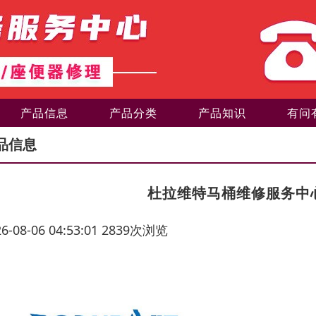
产品信息
产品分类
产品知识
有问
品信息
杜拉维特马桶维修服务中心
26-08-06 04:53:01 2839次浏览