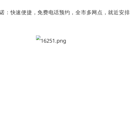
重承诺：快速便捷，免费电话预约，全市多网点，就近安