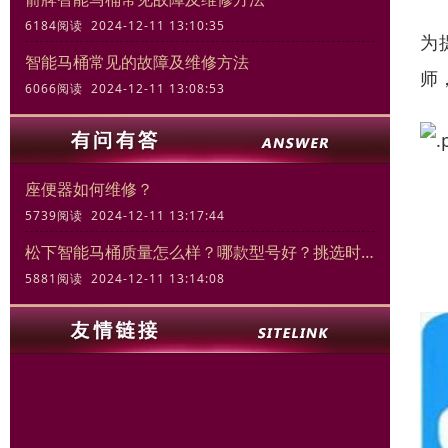
6184阅读 2024-12-11 13:10:35
为
智能马桶常见的故障及维修方法
师
6066阅读 2024-12-11 13:08:53
座便器如何维修？
5739阅读 2024-12-11 13:17:44
松下智能马桶质量怎么样？哪款型号好？挑选时的关键要素
5881阅读 2024-12-11 13:14:08