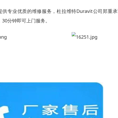
提供专业优质的维修服务，杜拉维特Duravit公司郑
，30分钟即可上门服务。