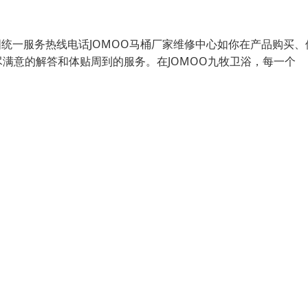
国统一服务热线电话JOMOO马桶厂家维修中心如你在产品购买、
满意的解答和体贴周到的服务。在JOMOO九牧卫浴，每一个