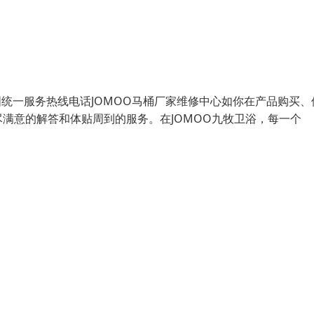
国统一服务热线电话JOMOO马桶厂家维修中心如你在产品购买、
满意的解答和体贴周到的服务。在JOMOO九牧卫浴，每一个