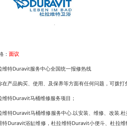
 格：
面议
拉维特Duravit服务中心全国统一报修热线
你在产品购买、使用、及保养等方面有任何问题，可拨打
拉维特Duravit马桶维修服务项目；
拉维特Duravit马桶维修服务中心.以安装、维修、改装.杜拉
维特Duravit浴缸维修，杜拉维特Duravit小便斗、杜拉维