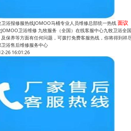
面议
牧卫浴报修服热线JOMOO马桶专业人员维修总部统一热线
牧JOMOO卫浴维修 九牧服务（全国）在线客服中心九牧卫浴全
、及保养等方面有任何问题，可拨打免费客服热线，你将得到祥尽
都卫浴售后维修服务中心
12-26 16:01:26