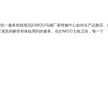
国统一服务热线电话JOMOO马桶厂家维修中心如你在产品购买、
满意的解答和体贴周到的服务。在JOMOO九牧卫浴，每一个