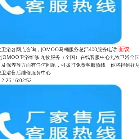
面议
牧卫浴各网点咨询，JOMOO马桶服务总部400服务电话
牧JOMOO卫浴维修 九牧服务（全国）在线客服中心九牧卫浴全
、及保养等方面有任何问题，可拨打免费客服热线，你将得到祥尽
都卫浴售后维修服务中心
12-26 16:02:52