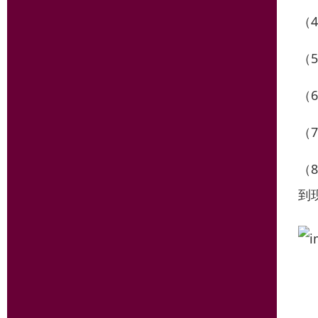
（
（
（
（
（
到