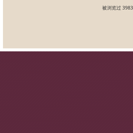
被浏览过 398