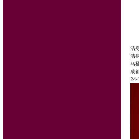
洁
洁
马
成
24-