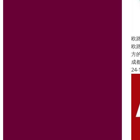
欧
欧
方
成
24-