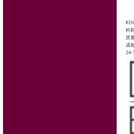
K
科
质
成
24-