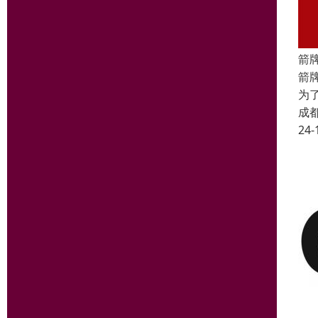
箭
箭
为
成
24-