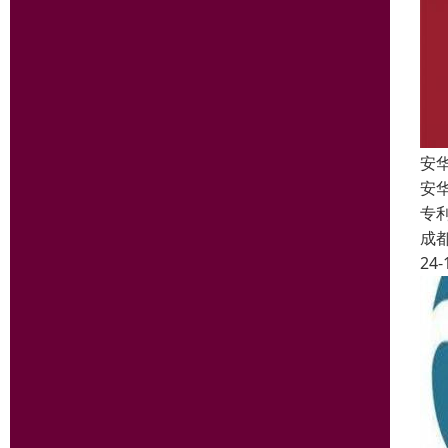
安
安
专
成
24-