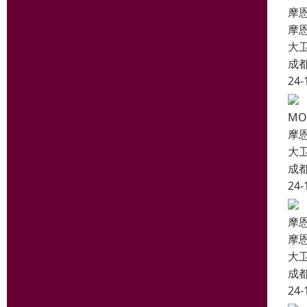
摩
摩
大
成
24-
MO
摩
大
成
24-
摩
摩
大
成
24-