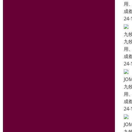
用
成
24-
九
九
用
成
24-
J
九
用
成
24-
J
九