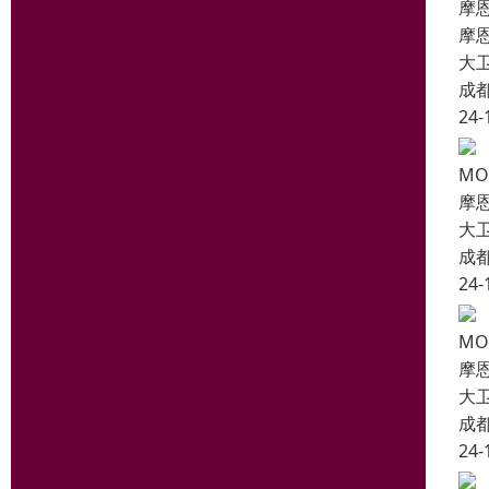
摩
摩
大
成
24-
M
摩
大
成
24-
M
摩
大
成
24-