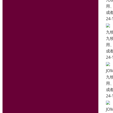
用
成
24-
九
九
用
成
24-
JO
九
用
成
24-
JO