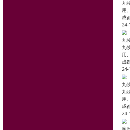
九
用
成
24-
九
九
用
成
24-
九
九
用
成
24-
摩