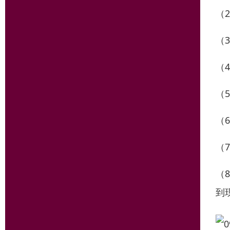
（
（
（
（
（
（
（
到