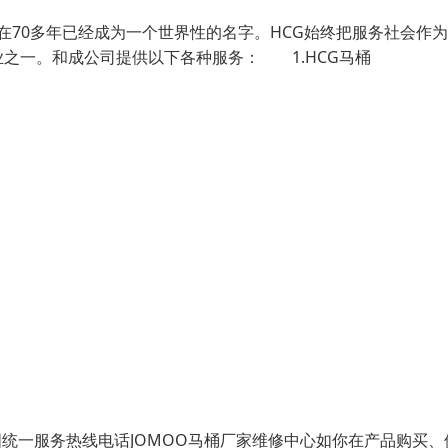
成在70多年已经成为一个世界性的名字。HCG始终把服务社会作
之一。和成公司提供以下各种服务： 1.HCG马桶
国统一服务热线电话JOMOO马桶厂家维修中心如你在产品购买、