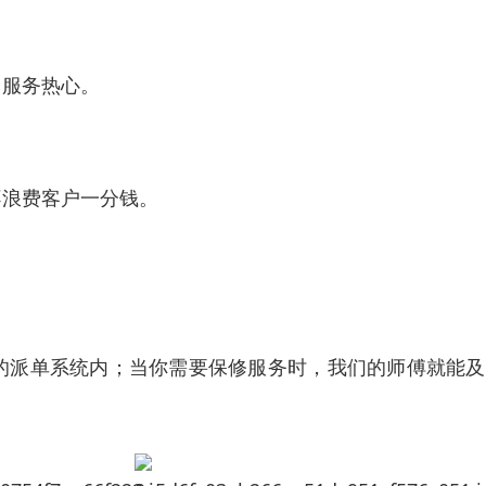
，服务热心。
不浪费客户一分钱。
的派单系统内；当你需要保修服务时，我们的师傅就能及