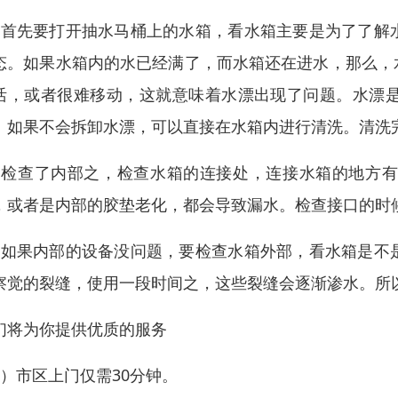
、首先要打开抽水马桶上的水箱，看水箱主要是为了了解
态。如果水箱内的水已经满了，而水箱还在进水，那么，
活，或者很难移动，这就意味着水漂出现了问题。水漂
。如果不会拆卸水漂，可以直接在水箱内进行清洗。清洗
、检查了内部之，检查水箱的连接处，连接水箱的地方
，或者是内部的胶垫老化，都会导致漏水。检查接口的时
、如果内部的设备没问题，要检查水箱外部，看水箱是不
察觉的裂缝，使用一段时间之，这些裂缝会逐渐渗水。所
们将为你提供优质的服务
1）市区上门仅需30分钟。