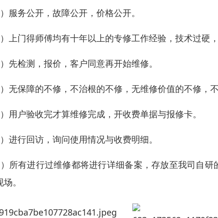
2）服务公开，故障公开，价格公开。
3）上门得师傅均有十年以上的专修工作经验，技术过硬
4）先检测，报价，客户同意再开始维修。
5）无保障的不修，不治根的不修，无维修价值的不修，
6）用户验收完才算维修完成，开收费单据与报修卡。
7）进行回访，询问使用情况与收费明细。
8）所有进行过维修都将进行详细备案，存放至我司自研
现场。