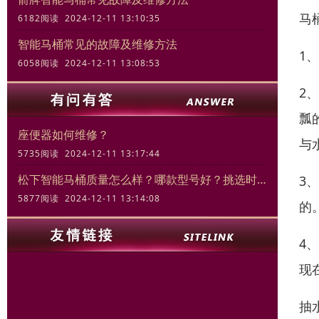
马
6182阅读 2024-12-11 13:10:35
智能马桶常见的故障及维修方法
1
6058阅读 2024-12-11 13:08:53
2
瓢
座便器如何维修？
与
5735阅读 2024-12-11 13:17:44
松下智能马桶质量怎么样？哪款型号好？挑选时的关键要素
3
5877阅读 2024-12-11 13:14:08
的
4
现
抽