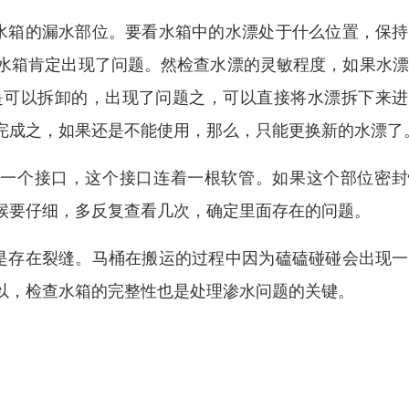
水箱的漏水部位。要看水箱中的水漂处于什么位置，保持
水箱肯定出现了问题。然检查水漂的灵敏程度，如果水漂
是可以拆卸的，出现了问题之，可以直接将水漂拆下来进
完成之，如果还是不能使用，那么，只能更换新的水漂了
有一个接口，这个接口连着一根软管。如果这个部位密封
候要仔细，多反复查看几次，确定里面存在的问题。
是存在裂缝。马桶在搬运的过程中因为磕磕碰碰会出现一
以，检查水箱的完整性也是处理渗水问题的关键。