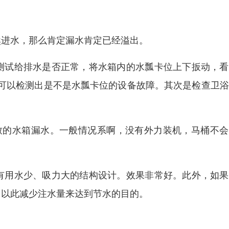
然进水，那么肯定漏水肯定已经溢出。
测试给排水是否正常，将水箱内的水瓢卡位上下扳动，看
可以检测出是不是水瓢卡位的设备故障。其次是检查卫浴
致的水箱漏水。一般情况系啊，没有外力装机，马桶不会
有用水少、吸力大的结构设计。效果非常好。此外，如果
，以此减少注水量来达到节水的目的。