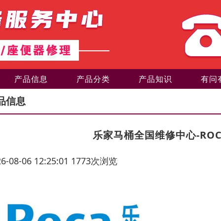
产品信息
产品分类
产品知识
有问
品信息
乐家马桶全国维修中心-RO
26-08-06 12:25:01 1773次浏览