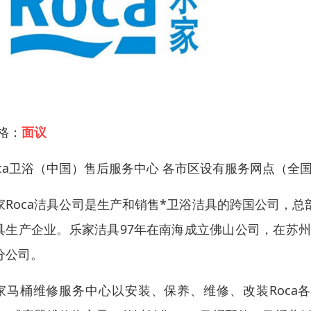
 格：
面议
oca卫浴（中国）售后服务中心 各市区设有服务网点（全
家Roca洁具公司是生产和销售*卫浴洁具的跨国公司，总
具生产企业。乐家洁具97年在南海成立佛山公司，在苏
分公司。
家马桶维修服务中心以安装、保养、维修、改装Roca各种