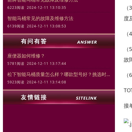
（
6223阅读 2024-12-11 13:10:35
度
智能马桶常见的故障及维修方法
6139阅读 2024-12-11 13:08:53
（
（
座便器如何维修？
故
5781阅读 2024-12-11 13:17:44
松下智能马桶质量怎么样？哪款型号好？挑选时的关键要素
（
5923阅读 2024-12-11 13:14:08
T
接