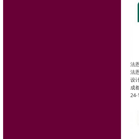
法
法
设
成
24-