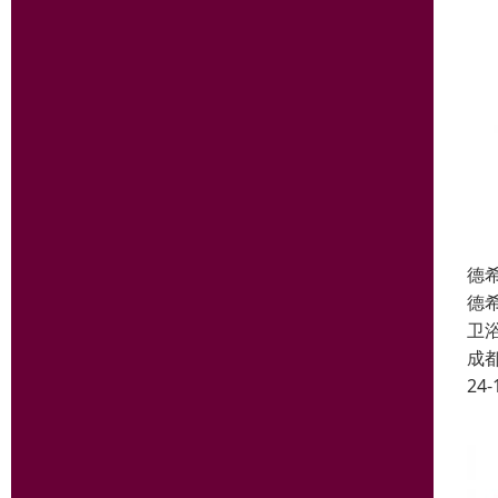
德
德
卫
成
24-